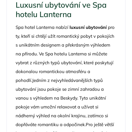
Luxusní ubytování ve Spa
hotelu Lanterna
Spa hotel Lanterna nabízí
luxusní ubytování
pro
ty, kteří si chtějí užít romantický pobyt v pokojích
s unikátním designem a překrásným výhledem
na přírodu. Ve Spa hotelu Lanterna si můžete
vybrat z různých typů ubytování, které poskytují
dokonalou romantickou atmosféru a
pohodlí.Jedním z nejvyhledávanějších typů
ubytování jsou pokoje se zimní zahradou a
vanou s výhledem na Beskydy. Tyto unikátní
pokoje vám umožní relaxovat a užívat si
nádherný výhled na okolní krajinu, zatímco si
dopřáváte romantiku a odpočinek.Pro ještě větší