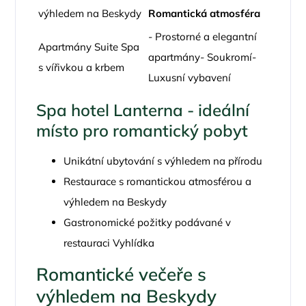
výhledem na Beskydy
Romantická atmosféra
- Prostorné a elegantní
Apartmány Suite Spa
apartmány- Soukromí-
s vířivkou a krbem
Luxusní vybavení
Spa hotel Lanterna - ideální
místo pro romantický pobyt
Unikátní ubytování s výhledem na přírodu
Restaurace s romantickou atmosférou a
výhledem na Beskydy
Gastronomické požitky podávané v
restauraci Vyhlídka
Romantické večeře s
výhledem na Beskydy