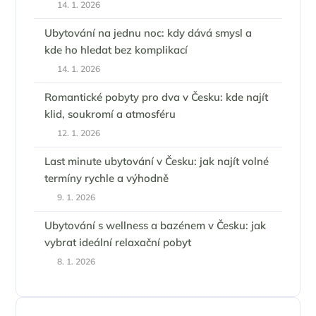
14. 1. 2026
Ubytování na jednu noc: kdy dává smysl a
kde ho hledat bez komplikací
14. 1. 2026
Romantické pobyty pro dva v Česku: kde najít
klid, soukromí a atmosféru
12. 1. 2026
Last minute ubytování v Česku: jak najít volné
termíny rychle a výhodně
9. 1. 2026
Ubytování s wellness a bazénem v Česku: jak
vybrat ideální relaxační pobyt
8. 1. 2026