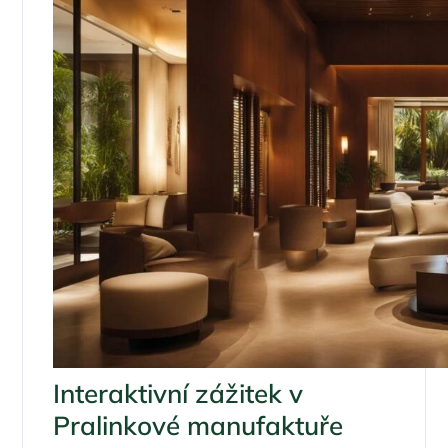
Interaktivní zážitek v
Pralinkové manufaktuře