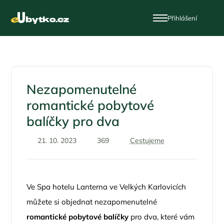
Přihlášení
Nezapomenutelné
romantické pobytové
balíčky pro dva
21. 10. 2023
369
Cestujeme
Ve Spa hotelu Lanterna ve Velkých Karlovicích
můžete si objednat nezapomenutelné
romantické pobytové balíčky
pro dva, které vám