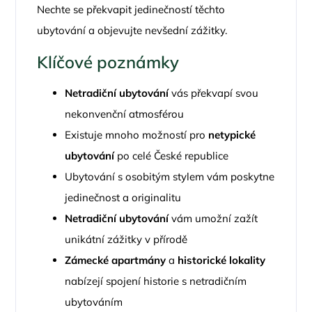
Nechte se překvapit jedinečností těchto
ubytování a objevujte nevšední zážitky.
Klíčové poznámky
Netradiční ubytování
vás překvapí svou
nekonvenční atmosférou
Existuje mnoho možností pro
netypické
ubytování
po celé České republice
Ubytování s osobitým stylem vám poskytne
jedinečnost a originalitu
Netradiční ubytování
vám umožní zažít
unikátní zážitky v přírodě
Zámecké apartmány
a
historické lokality
nabízejí spojení historie s netradičním
ubytováním