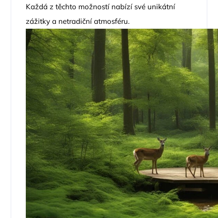
Každá z těchto možností nabízí své unikátní
zážitky a netradiční atmosféru.