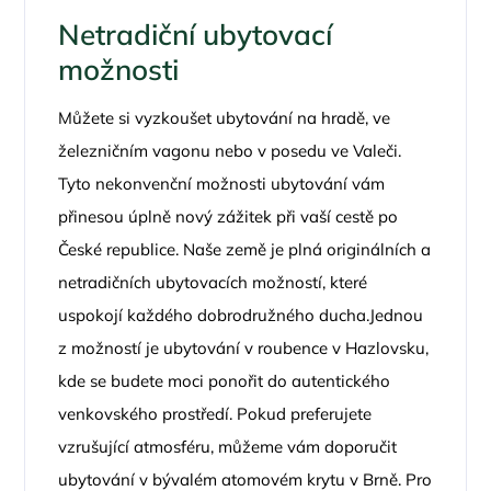
Netradiční ubytovací
možnosti
Můžete si vyzkoušet ubytování na hradě, ve
železničním vagonu nebo v posedu ve Valeči.
Tyto nekonvenční možnosti ubytování vám
přinesou úplně nový zážitek při vaší cestě po
České republice. Naše země je plná originálních a
netradičních ubytovacích možností, které
uspokojí každého dobrodružného ducha.Jednou
z možností je ubytování v roubence v Hazlovsku,
kde se budete moci ponořit do autentického
venkovského prostředí. Pokud preferujete
vzrušující atmosféru, můžeme vám doporučit
ubytování v bývalém atomovém krytu v Brně. Pro