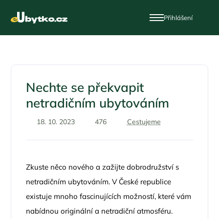
Přihlášení
Nechte se překvapit
netradičním ubytováním
18. 10. 2023
476
Cestujeme
Zkuste něco nového a zažijte dobrodružství s
netradičním ubytováním. V České republice
existuje mnoho fascinujících možností, které vám
nabídnou originální a netradiční atmosféru.