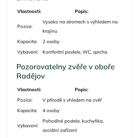
Vlastnosti:
Popis:
Vysoko na stromech s výhledem na
Pozice:
krajinu
Kapacita:
2 osoby
Vybavení:
Komfortní postele, WC, sprcha
Pozorovatelny zvěře v oboře
Radějov
Vlastnosti:
Popis:
Pozice:
V přírodě s vhledem na zvěř
Kapacita:
4 osoby
Pohodlné postele, kuchyňka,
Vybavení:
sociální zařízení