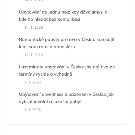
Ubytování na jednu noc: kdy dává smysl a
kde ho hledat bez komplikací
14. 1. 2026
Romantické pobyty pro dva v Česku: kde najít
klid, soukromí a atmosféru
12. 1. 2026
Last minute ubytování v Česku: jak najít volné
termíny rychle a výhodně
9. 1. 2026
Ubytování s wellness a bazénem v Česku: jak
vybrat ideální relaxační pobyt
8. 1. 2026