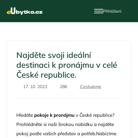
Přihlášení
Najděte svoji ideální
destinaci k pronájmu v celé
České republice.
17. 10. 2023
286
Cestujeme
Hledáte
pokoje k pronájmu
v České republice?
Prohlédněte si naši širokou nabídku a najděte
pokoj podle vašich představ a potřeb.Nabízíme