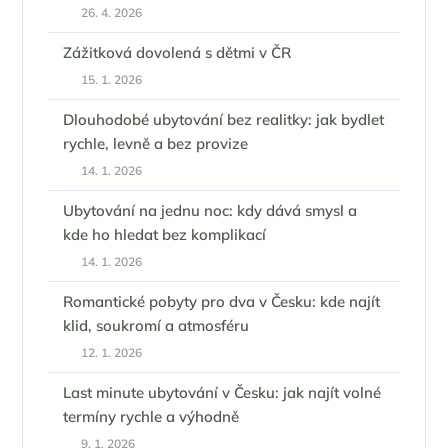
26. 4. 2026
Zážitková dovolená s dětmi v ČR
15. 1. 2026
Dlouhodobé ubytování bez realitky: jak bydlet
rychle, levně a bez provize
14. 1. 2026
Ubytování na jednu noc: kdy dává smysl a
kde ho hledat bez komplikací
14. 1. 2026
Romantické pobyty pro dva v Česku: kde najít
klid, soukromí a atmosféru
12. 1. 2026
Last minute ubytování v Česku: jak najít volné
termíny rychle a výhodně
9. 1. 2026