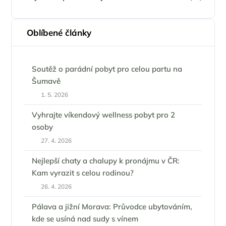
Oblíbené články
Soutěž o parádní pobyt pro celou partu na
Šumavě
1. 5. 2026
Vyhrajte víkendový wellness pobyt pro 2
osoby
27. 4. 2026
Nejlepší chaty a chalupy k pronájmu v ČR:
Kam vyrazit s celou rodinou?
26. 4. 2026
Pálava a jižní Morava: Průvodce ubytováním,
kde se usíná nad sudy s vínem