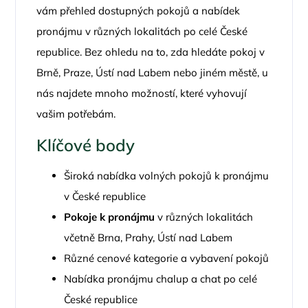
vám přehled dostupných pokojů a nabídek
pronájmu v různých lokalitách po celé České
republice. Bez ohledu na to, zda hledáte pokoj v
Brně, Praze, Ústí nad Labem nebo jiném městě, u
nás najdete mnoho možností, které vyhovují
vašim potřebám.
Klíčové body
Široká nabídka volných pokojů k pronájmu
v České republice
Pokoje k pronájmu
v různých lokalitách
včetně Brna, Prahy, Ústí nad Labem
Různé cenové kategorie a vybavení pokojů
Nabídka pronájmu chalup a chat po celé
České republice