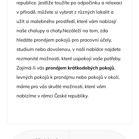
republice. Jestliže toužíte po odpočinku a relaxaci
v přírodě, můžete si vybrat z různých lokalit a
užít si malebného prostředí, které vám nabízejí
naše chalupy a chaty.Nezáleží na tom, zda
hledáte pronájem pokojů pro pracovní účely,
studium nebo dovolenou, v naší nabídce najdete
rozmanité možnosti, které uspokojí vaše potřeby.
Zajímá-li vás
pronájem krátkodobých pokojů
,
levných pokojů k pronájmu nebo pokojů v okolí,
máme pro vás skvělé možnosti, které vám
nabízíme v rámci České republiky.