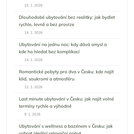
15. 1. 2026
Dlouhodobé ubytování bez realitky: jak bydlet
rychle, levně a bez provize
14. 1. 2026
Ubytování na jednu noc: kdy dává smysl a
kde ho hledat bez komplikací
14. 1. 2026
Romantické pobyty pro dva v Česku: kde najít
klid, soukromí a atmosféru
12. 1. 2026
Last minute ubytování v Česku: jak najít volné
termíny rychle a výhodně
9. 1. 2026
Ubytování s wellness a bazénem v Česku: jak
vybrat ideální relaxační pobyt