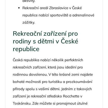
aktivity.
Rekreační areál Zbraslavice v České
republice nabízí sportoviště a adrenalinové
zážitky.
Rekreační zařízení pro
rodiny s dětmi v České
republice
Česká republika nabízí několik perfektních
rekreačních zařízení, která jsou ideální pro
rodinnou dovolenou. V této krásné zemi najdete
bohaté možnosti pro turistiku a prozkoumávání
přírody spolu s vašimi dětmi. Jedním z takových
zařízení je rekreační středisko Rocchette v
Toskánsku. Zde můžete si pronajmout útulné