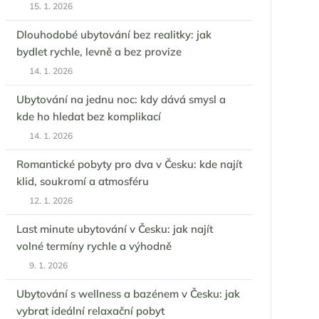
15. 1. 2026
Dlouhodobé ubytování bez realitky: jak
bydlet rychle, levně a bez provize
14. 1. 2026
Ubytování na jednu noc: kdy dává smysl a
kde ho hledat bez komplikací
14. 1. 2026
Romantické pobyty pro dva v Česku: kde najít
klid, soukromí a atmosféru
12. 1. 2026
Last minute ubytování v Česku: jak najít
volné termíny rychle a výhodně
9. 1. 2026
Ubytování s wellness a bazénem v Česku: jak
vybrat ideální relaxační pobyt