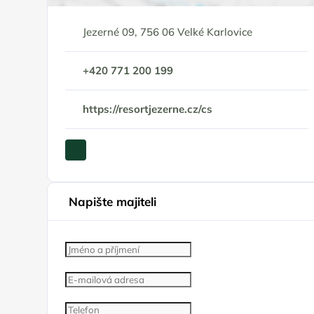
Jezerné 09, 756 06 Velké Karlovice
+420 771 200 199
https://resortjezerne.cz/cs
Napište majiteli