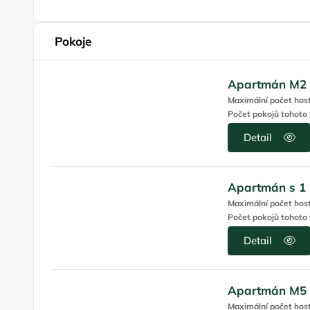
Pokoje
Apartmán M2 (
Maximální počet hos
Počet pokojů tohoto 
Detail
Apartmán s 1 l
Maximální počet hos
Počet pokojů tohoto 
Detail
Apartmán M5 (
Maximální počet hos