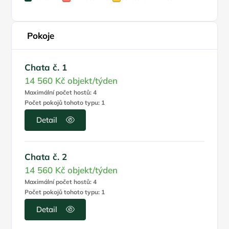
Pokoje
Chata č. 1
14 560 Kč
objekt/týden
Maximální počet hostů: 4
Počet pokojů tohoto typu: 1
Detail
Chata č. 2
14 560 Kč
objekt/týden
Maximální počet hostů: 4
Počet pokojů tohoto typu: 1
Detail