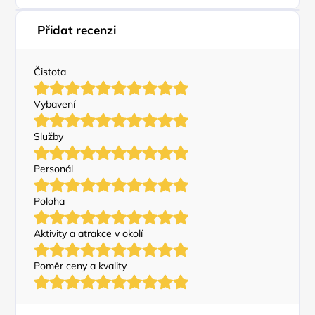
Přidat recenzi
Čistota
Vybavení
Služby
Personál
Poloha
Aktivity a atrakce v okolí
Poměr ceny a kvality