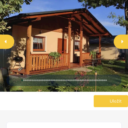
Uložit