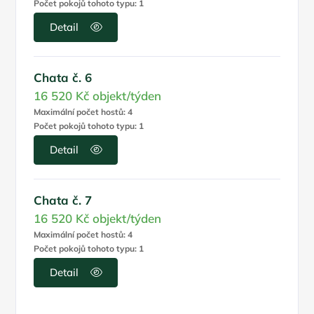
Počet pokojů tohoto typu: 1
Detail
Chata č. 6
16 520 Kč
objekt/týden
Maximální počet hostů: 4
Počet pokojů tohoto typu: 1
Detail
Chata č. 7
16 520 Kč
objekt/týden
Maximální počet hostů: 4
Počet pokojů tohoto typu: 1
Detail