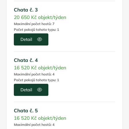
Chata č. 3
20 650 Kč
objekt/týden
Maximální počet hostů: 7
Počet pokojů tohoto typu: 1
Detail
Chata č. 4
16 520 Kč
objekt/týden
Maximální počet hostů: 4
Počet pokojů tohoto typu: 1
Detail
Chata č. 5
16 520 Kč
objekt/týden
Maximální počet hostů: 4