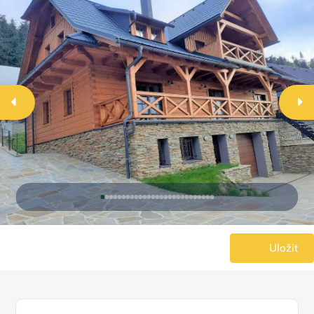
Uložit