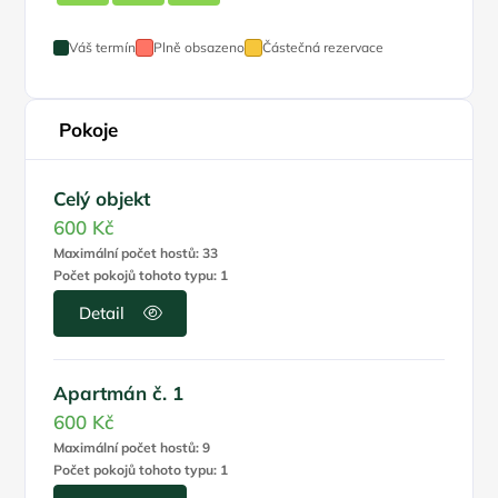
Váš termín
Plně obsazeno
Částečná rezervace
Pokoje
Celý objekt
600 Kč
Maximální počet hostů: 33
Počet pokojů tohoto typu: 1
Detail
Apartmán č. 1
600 Kč
Maximální počet hostů: 9
Počet pokojů tohoto typu: 1