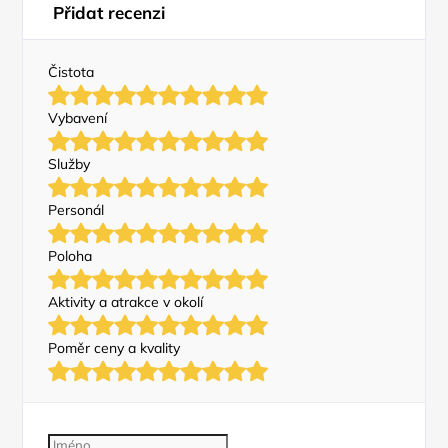
Přidat recenzi
Čistota
Vybavení
Služby
Personál
Poloha
Aktivity a atrakce v okolí
Poměr ceny a kvality