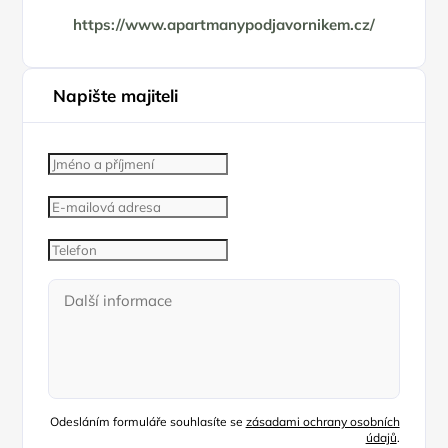
https://www.apartmanypodjavornikem.cz/
Napište majiteli
Odesláním formuláře souhlasíte se
zásadami ochrany osobních
údajů
.