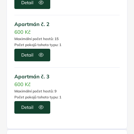
Detail
Apartmán č. 2
600 Kč
Maximální počet hostů: 15
Počet pokojů tohoto typu: 1
Detail
Apartmán č. 3
600 Kč
Maximální počet hostů: 9
Počet pokojů tohoto typu: 1
Detail