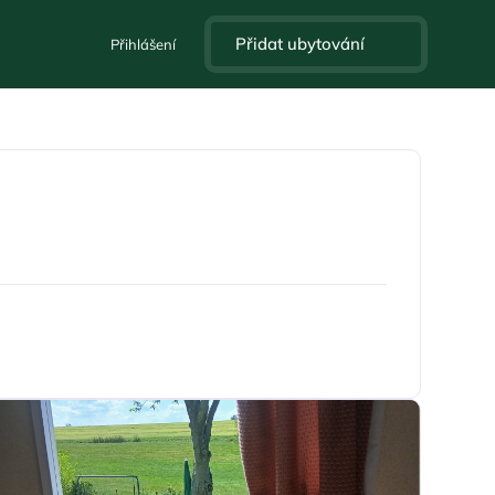
Přidat ubytování
Přihlášení