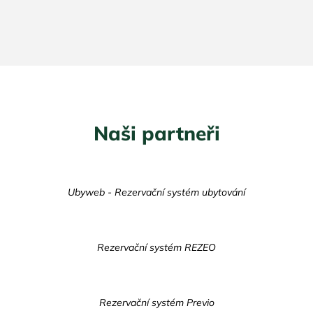
Naši partneři
Ubyweb - Rezervační systém ubytování
Rezervační systém REZEO
Rezervační systém Previo