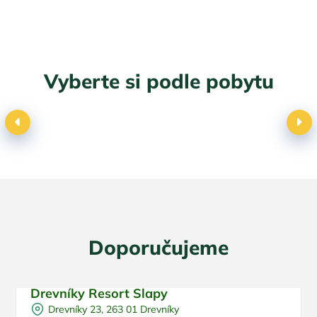
Vyberte si podle pobytu
Dovolená s dětmi
Doporučujeme
Drevníky Resort Slapy
Pro rodiny s dětmi
Doporučujeme
Drevníky 23, 263 01 Drevníky