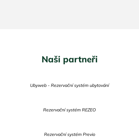
Naši partneři
Ubyweb - Rezervační systém ubytování
Rezervační systém REZEO
Rezervační systém Previo