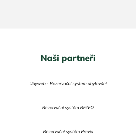
Naši partneři
Ubyweb - Rezervační systém ubytování
Rezervační systém REZEO
Rezervační systém Previo