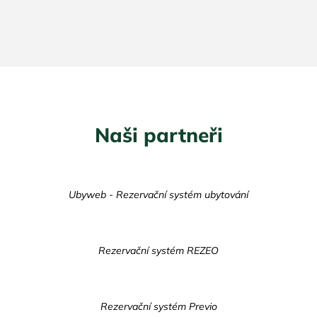
Naši partneři
Ubyweb - Rezervační systém ubytování
Rezervační systém REZEO
Rezervační systém Previo