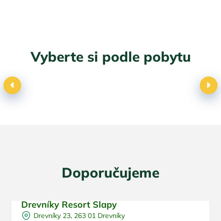
Vyberte si podle pobytu
Dovolená s dětmi
Doporučujeme
Drevníky Resort Slapy
Pro rodiny s dětmi
Doporučujeme
Drevníky 23, 263 01 Drevníky