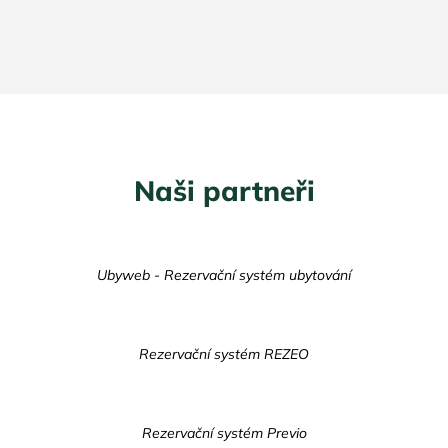
Naši partneři
Ubyweb - Rezervační systém ubytování
Rezervační systém REZEO
Rezervační systém Previo